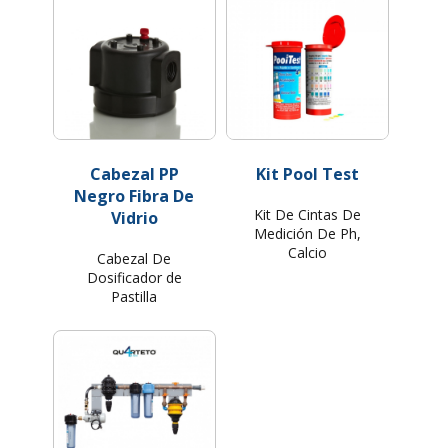
Cabezal PP
Kit Pool Test
Negro Fibra De
Kit De Cintas De
Vidrio
Medición De Ph,
Calcio
Cabezal De
Dosificador de
Pastilla