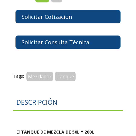
Solicitar Cotizacion
Solicitar Consulta Técnica
Tags:
Mezclador
Tanque
DESCRIPCIÓN
El
TANQUE DE MEZCLA DE 50L Y 200L