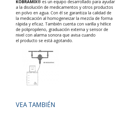
KOBRAMIX®
es un equipo desarrollado para ayudar
a la disolución de medicamentos y otros productos
en polvo en agua. Con él se garantiza la calidad de
la medicación al homogeneizar la mezcla de forma
rápida y eficaz. También cuenta con varilla y hélice
de polipropileno, graduación externa y sensor de
nivel con alarma sonora que avisa cuando
el producto se está agotando.
VEA TAMBIÉN