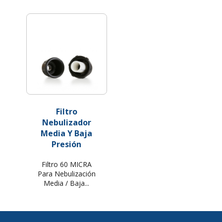
Filtro
Nebulizador
Media Y Baja
Presión
Filtro 60 MICRA
Para Nebulización
Media / Baja...