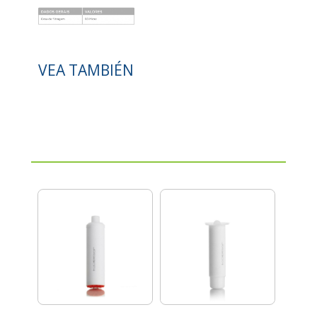
VEA TAMBIÉN