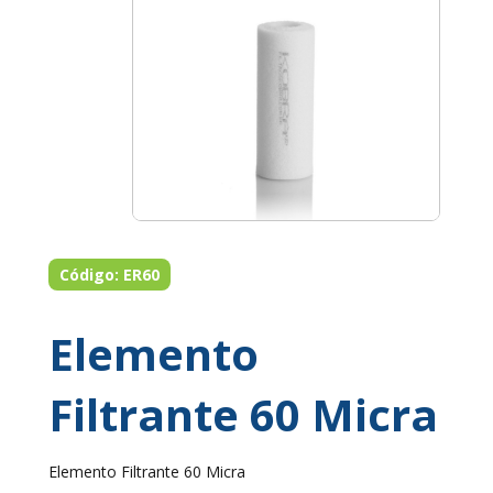
Código: ER60
Elemento
Filtrante 60 Micra
Elemento Filtrante 60 Micra