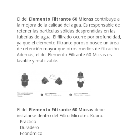
El del
Elemento Filtrante 60 Micras
contribuye a
la mejora de la calidad del agua. Es responsable de
retener las partículas sólidas desprendidas en las
tuberías de agua. El filtrado ocurre por profundidad,
ya que el elemento filtrante poroso posee un área
de retención mayor que otros medios de filtración.
Además, el del Elemento Filtrante 60 Micras es
lavable y reutilizable.
El del
Elemento Filtrante 60 Micras
debe
instalarse dentro del Filtro Microtec Kobra.
- Práctico
- Duradero
- Económico