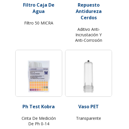
Filtro Caja De
Repuesto
Agua
Antidureza
Cerdos
Filtro 50 MICRA
Aditivo Anti-
Incrustación Y
Anti-Corrosión
Ph Test Kobra
Vaso PET
Cinta De Medición
Transparente
De Ph 0-14